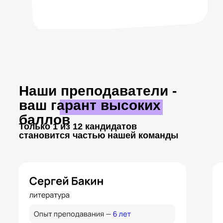
Наши преподаватели -
ваш гарант высоких
баллов
Только 1 из 12 кандидатов
становится частью нашей команды