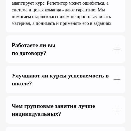
адаптирует курс. Репетитор может ошибиться, а
система и целая команда - дают гарантию. Мы
помогаем старшеклассникам не просто заучивать
материал, а понимать и применять его в заданиях
Работаете ли вы
по договору?
Улучшают ли курсы успеваемость в
школе?
Чем групповые занятия лучше
индивидуальных?