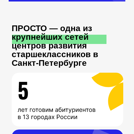
ПРОСТО — одна из
крупнейших сетей
центров развития
старшеклассников в
Санкт-Петербурге