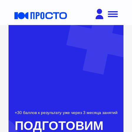
Html code will be here
+30 баллов к результату уже через 3 месяца занятий
ПОДГОТОВИМ