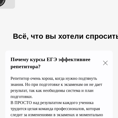
Всё, что вы хотели спросит
Почему курсы ЕГЭ эффективнее
репетитора?
Репетитор очень хорош, когда нужно подтянуть
знания. Но при подготовке к экзаменам он не дает
результат, так как необходимы система и план
подготовки.
В ПРОСТО над результатом каждого ученика
трудится целая команда профессионалов, которая
следит за изменениями в экзаменах и моментально