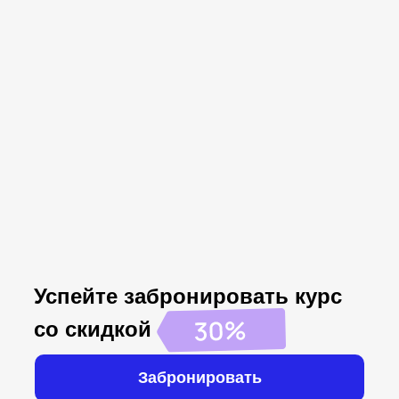
Успейте забронировать курс
со скидкой
Забронировать