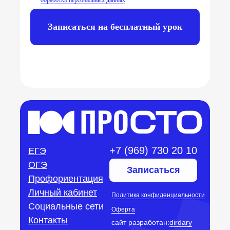
Записаться на бесплатный урок
+7 (969) 730 20 10
ЕГЭ
OГЭ
Записаться
Профориентация
Личный кабинет
Политика конфиденциальности
Социальные сети
Оферта
Контакты
сайт разработан:
dirdary