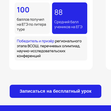
Записаться на бесплатный урок