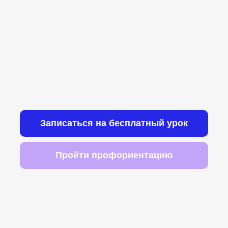
Записаться на бесплатный урок
Пройти профориентацию