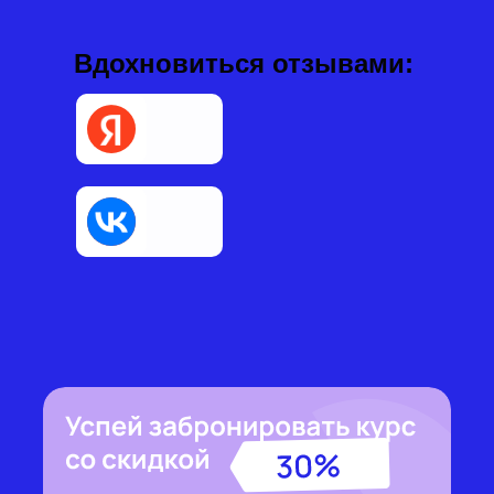
Вдохновиться отзывами: