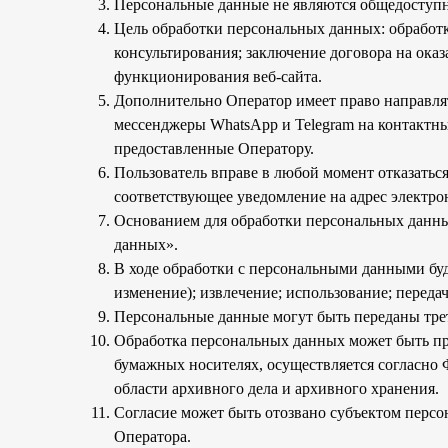
Персональные данные не являются общедоступ
Цель обработки персональных данных: обработ
консультирования; заключение договора на оказ
функционирования веб-сайта.
Дополнительно Оператор имеет право направля
мессенджеры WhatsApp и Telegram на контактны
предоставленные Оператору.
Пользователь вправе в любой момент отказаться
соответствующее уведомление на адрес электро
Основанием для обработки персональных данных
данных».
В ходе обработки с персональными данными буд
изменение); извлечение; использование; переда
Персональные данные могут быть переданы тре
Обработка персональных данных может быть пр
бумажных носителях, осуществляется согласно
области архивного дела и архивного хранения.
Согласие может быть отозвано субъектом персо
Оператора.