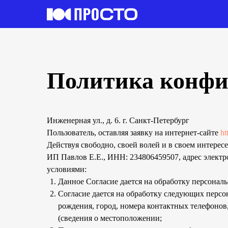
Политика конфи
Инженерная ул., д. 6. г. Санкт-Петербург
Пользователь, оставляя заявку на интернет-сайте
ht
Действуя свободно, своей волей и в своем интересе
ИП Павлов Е.Е., ИНН: 234806459507, адрес элект
условиями:
Данное Согласие дается на обработку персональ
Согласие дается на обработку следующих перс
рождения, город, номера контактных телефонов,
(сведения о местоположении;