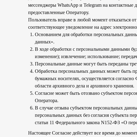
мессенджеры WhatsApp и Telegram на контактные 
предоставленные Оператору.
Пользователь вправе в любой момент отказаться от
соответствующее уведомление на адрес электронн
Основанием для обработки персональных данных
данных».
В ходе обработки с персональными данными буд
изменение); извлечение; использование; переда
Персональные данные могут быть переданы тре
Обработка персональных данных может быть пр
бумажных носителях, осуществляется согласно
области архивного дела и архивного хранения.
Согласие может быть отозвано субъектом персо
Оператора.
В случае отзыва субъектом персональных данны
персональных данных без согласия субъекта перс
статьи 11 Федерального закона N152-ФЗ «О перс
Настоящее Согласие действует все время до момент